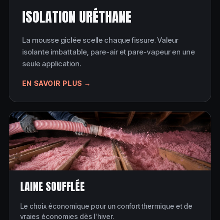
ISOLATION URÉTHANE
La mousse giclée scelle chaque fissure. Valeur
isolante imbattable, pare-air et pare-vapeur en une
seule application.
EN SAVOIR PLUS →
LAINE SOUFFLÉE
Le choix économique pour un confort thermique et de
vraies économies dès l'hiver.