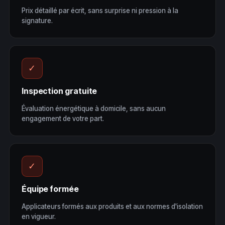
Prix détaillé par écrit, sans surprise ni pression à la
signature.
✓
Inspection gratuite
Évaluation énergétique à domicile, sans aucun
engagement de votre part.
✓
Équipe formée
Applicateurs formés aux produits et aux normes d'isolation
en vigueur.