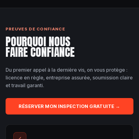
PREUVES DE CONFIANCE
POURQUOI NOUS
FAIRE CONFIANCE
Du premier appel à la dernière vis, on vous protège :
licence en règle, entreprise assurée, soumission claire
et travail garanti.
RÉSERVER MON INSPECTION GRATUITE →
✓