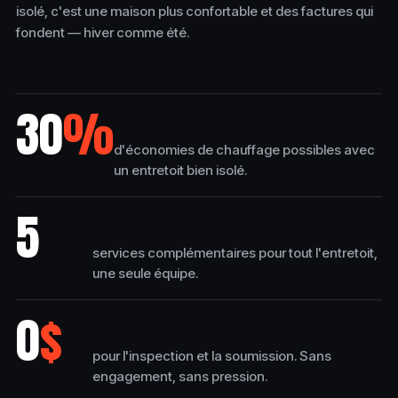
isolé, c'est une maison plus confortable et des factures qui
fondent — hiver comme été.
30
%
d'économies de chauffage possibles avec
un entretoit bien isolé.
5
services complémentaires pour tout l'entretoit,
une seule équipe.
0
$
pour l'inspection et la soumission. Sans
engagement, sans pression.