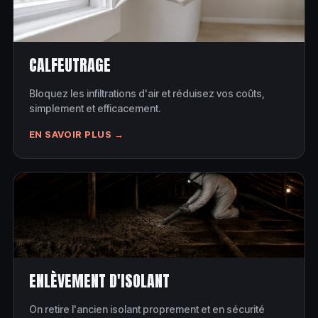
CALFEUTRAGE
Bloquez les infiltrations d'air et réduisez vos coûts,
simplement et efficacement.
EN SAVOIR PLUS →
ENLÈVEMENT D'ISOLANT
On retire l'ancien isolant proprement et en sécurité