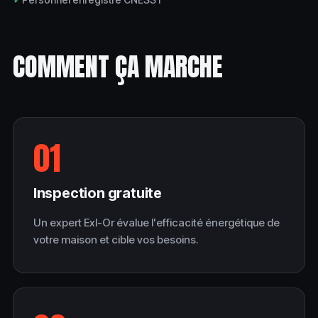
COMMENT ÇA MARCHE
01
Inspection gratuite
Un expert Exl-Or évalue l'efficacité énergétique de
votre maison et cible vos besoins.