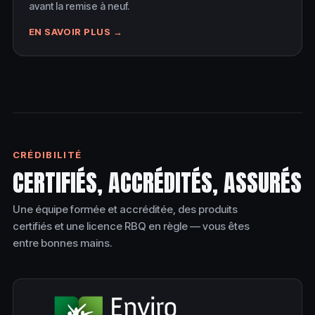
avant la remise à neuf.
EN SAVOIR PLUS →
CRÉDIBILITÉ
CERTIFIÉS, ACCRÉDITÉS, ASSURÉS
Une équipe formée et accréditée, des produits
certifiés et une licence RBQ en règle — vous êtes
entre bonnes mains.