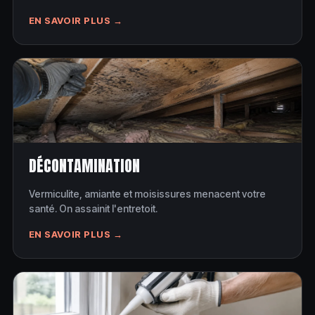
EN SAVOIR PLUS →
DÉCONTAMINATION
Vermiculite, amiante et moisissures menacent votre
santé. On assainit l'entretoit.
EN SAVOIR PLUS →