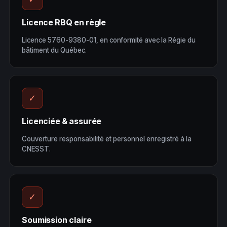
Licence RBQ en règle
Licence 5760-9380-01, en conformité avec la Régie du
bâtiment du Québec.
✓
Licenciée & assurée
Couverture responsabilité et personnel enregistré à la
CNESST.
✓
Soumission claire