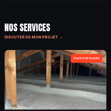
NOS SERVICES
DISCUTER DE MON PROJET →
PLUS POPULAIRE