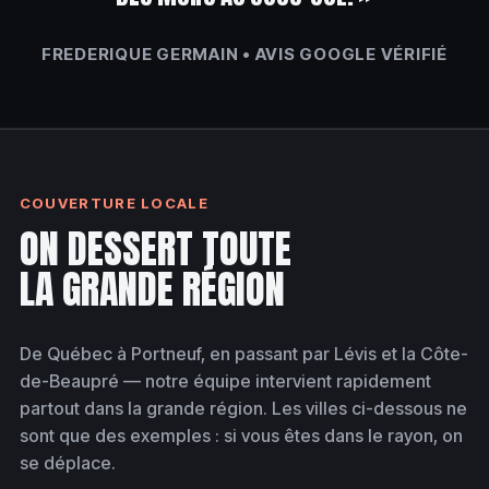
FREDERIQUE GERMAIN • AVIS GOOGLE VÉRIFIÉ
COUVERTURE LOCALE
ON DESSERT TOUTE
LA GRANDE RÉGION
De Québec à Portneuf, en passant par Lévis et la Côte-
de-Beaupré — notre équipe intervient rapidement
partout dans la grande région. Les villes ci-dessous ne
sont que des exemples : si vous êtes dans le rayon, on
se déplace.