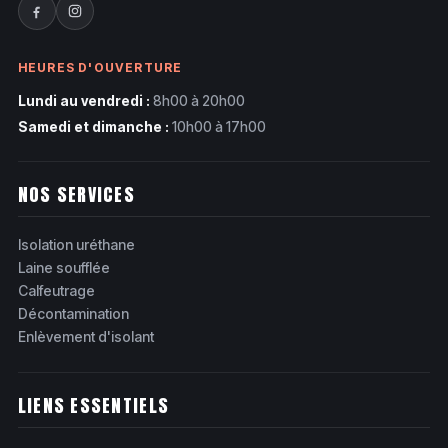
HEURES D'OUVERTURE
Lundi au vendredi :
8h00 à 20h00
Samedi et dimanche :
10h00 à 17h00
NOS SERVICES
Isolation uréthane
Laine soufflée
Calfeutrage
Décontamination
Enlèvement d'isolant
LIENS ESSENTIELS