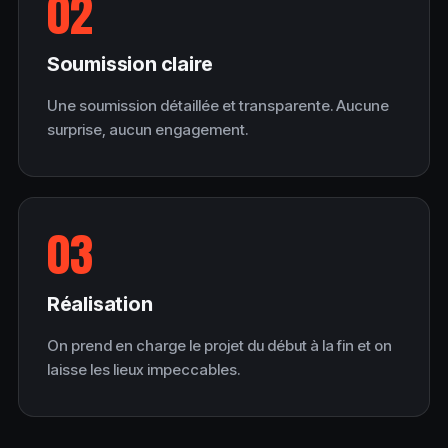
02
Soumission claire
Une soumission détaillée et transparente. Aucune
surprise, aucun engagement.
03
Réalisation
On prend en charge le projet du début à la fin et on
laisse les lieux impeccables.