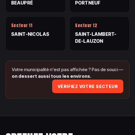
BEAUPRÉ
PORTNEUF
Secteur 11
Secteur 12
SAINT-NICOLAS
SAINT-LAMBERT-
DE-LAUZON
Votre municipalité n'est pas affichée ? Pas de souci —
on dessert aussi tous les environs.
VÉRIFIEZ VOTRE SECTEUR