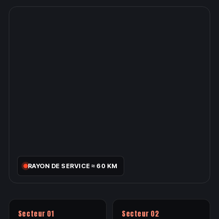
RAYON DE SERVICE ≈ 60 KM
Secteur 01
Secteur 02