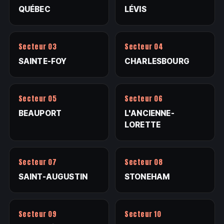
QUÉBEC
LÉVIS
Secteur 03
Secteur 04
SAINTE-FOY
CHARLESBOURG
Secteur 05
Secteur 06
BEAUPORT
L'ANCIENNE-
LORETTE
Secteur 07
Secteur 08
SAINT-AUGUSTIN
STONEHAM
Secteur 09
Secteur 10