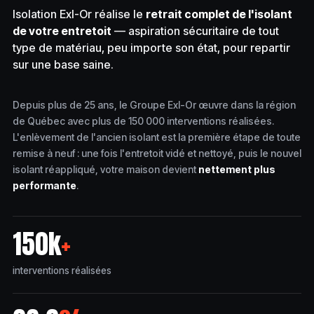
Isolation Exl-Or réalise le
retrait complet de l'isolant
de votre entretoit
— aspiration sécuritaire de tout
type de matériau, peu importe son état, pour repartir
sur une base saine.
Depuis plus de 25 ans, le Groupe Exl-Or œuvre dans la région
de Québec avec plus de 150 000 interventions réalisées.
L'enlèvement de l'ancien isolant est la première étape de toute
remise à neuf : une fois l'entretoit vidé et nettoyé, puis le nouvel
isolant réappliqué, votre maison devient
nettement plus
performante
.
150k
+
interventions réalisées