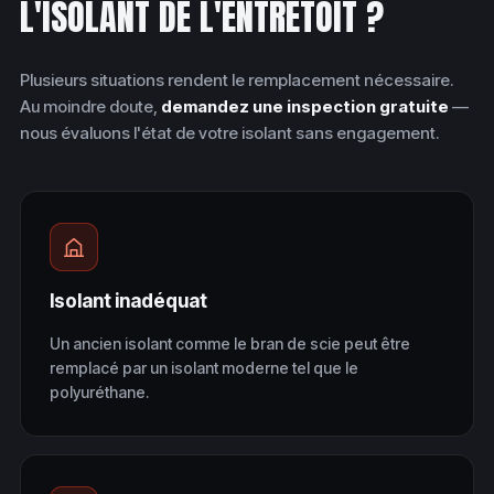
L'ISOLANT DE L'ENTRETOIT ?
Plusieurs situations rendent le remplacement nécessaire.
Au moindre doute,
demandez une inspection gratuite
—
nous évaluons l'état de votre isolant sans engagement.
Isolant inadéquat
Un ancien isolant comme le bran de scie peut être
remplacé par un isolant moderne tel que le
polyuréthane.