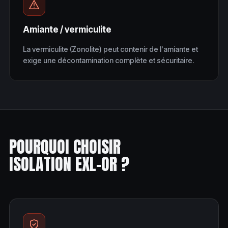
Amiante / vermiculite
La vermiculite (Zonolite) peut contenir de l'amiante et
exige une décontamination complète et sécuritaire.
POURQUOI CHOISIR
ISOLATION EXL-OR ?