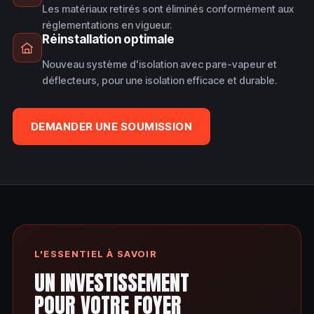
Les matériaux retirés sont éliminés conformément aux
réglementations en vigueur.
Réinstallation optimale
Nouveau système d'isolation avec pare-vapeur et
déflecteurs, pour une isolation efficace et durable.
DEMANDER UNE SOUMISSION
L'ESSENTIEL À SAVOIR
UN INVESTISSEMENT
POUR VOTRE FOYER