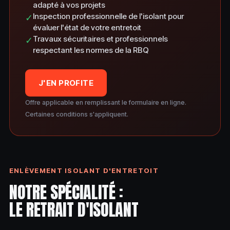
adapté à vos projets
Inspection professionnelle de l'isolant pour
✓
évaluer l'état de votre entretoit
Travaux sécuritaires et professionnels
✓
respectant les normes de la RBQ
J'EN PROFITE
Offre applicable en remplissant le formulaire en ligne.
Certaines conditions s'appliquent.
ENLÈVEMENT ISOLANT D'ENTRETOIT
NOTRE SPÉCIALITÉ :
LE RETRAIT D'ISOLANT