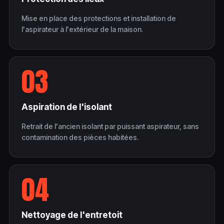
Mise en place des protections et installation de
l'aspirateur à l'extérieur de la maison.
03
Aspiration de l'isolant
Retrait de l'ancien isolant par puissant aspirateur, sans
contamination des pièces habitées.
04
Nettoyage de l'entretoit