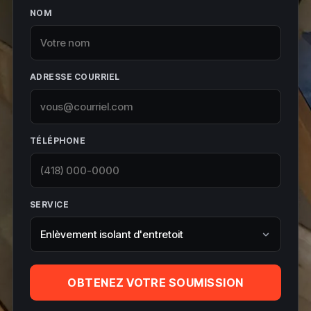
NOM
ADRESSE COURRIEL
TÉLÉPHONE
SERVICE
OBTENEZ VOTRE SOUMISSION