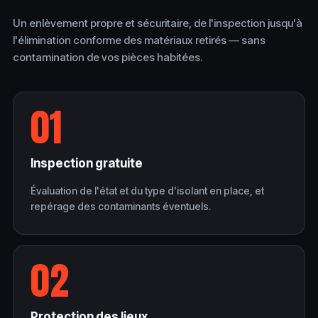
Un enlèvement propre et sécuritaire, de l'inspection jusqu'à
l'élimination conforme des matériaux retirés — sans
contamination de vos pièces habitées.
01
Inspection gratuite
Évaluation de l'état et du type d'isolant en place, et
repérage des contaminants éventuels.
02
Protection des lieux