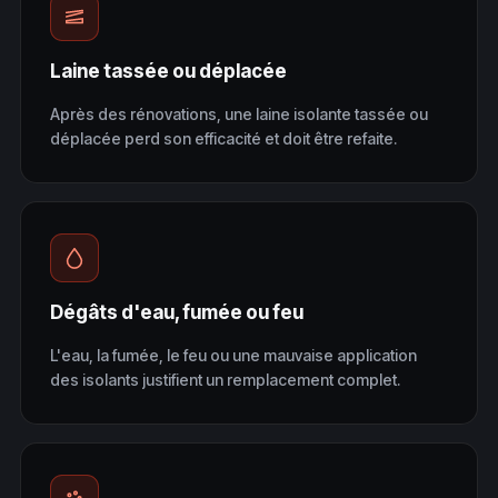
Laine tassée ou déplacée
Après des rénovations, une laine isolante tassée ou
déplacée perd son efficacité et doit être refaite.
Dégâts d'eau, fumée ou feu
L'eau, la fumée, le feu ou une mauvaise application
des isolants justifient un remplacement complet.