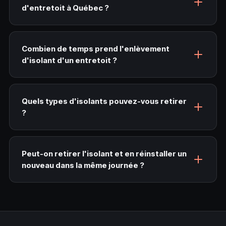
d'entretoit à Québec ?
Combien de temps prend l'enlèvement
d'isolant d'un entretoit ?
Quels types d'isolants pouvez-vous retirer
?
Peut-on retirer l'isolant et en réinstaller un
nouveau dans la même journée ?