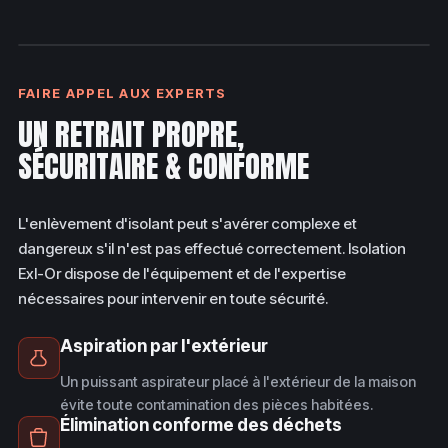
SIGNE D'UNE ISOLATION DÉFICIENTE
FAIRE APPEL AUX EXPERTS
UN RETRAIT PROPRE,
SÉCURITAIRE & CONFORME
L'enlèvement d'isolant peut s'avérer complexe et
dangereux s'il n'est pas effectué correctement. Isolation
Exl-Or dispose de l'équipement et de l'expertise
nécessaires pour intervenir en toute sécurité.
Aspiration par l'extérieur
Un puissant aspirateur placé à l'extérieur de la maison
évite toute contamination des pièces habitées.
Élimination conforme des déchets