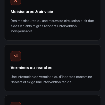
Moisissures & air vicié
Des moisissures ou une mauvaise circulation d'air due
à des isolants migrés rendent l'intervention
indispensable.
Vermines ou insectes
Une infestation de vermines ou d'insectes contamine
l'isolant et exige une intervention rapide.