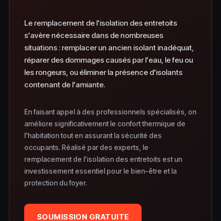
Le remplacement de l'isolation des entretoits
s'avère nécessaire dans de nombreuses
situations : remplacer un ancien isolant inadéquat,
réparer des dommages causés par l'eau, le feu ou
les rongeurs, ou éliminer la présence d'isolants
contenant de l'amiante.
En faisant appel à des professionnels spécialisés, on
améliore significativement le confort thermique de
l'habitation tout en assurant la sécurité des
occupants. Réalisé par des experts, le
remplacement de l'isolation des entretoits est un
investissement essentiel pour le bien-être et la
protection du foyer.
SOUMISSION GRATUITE