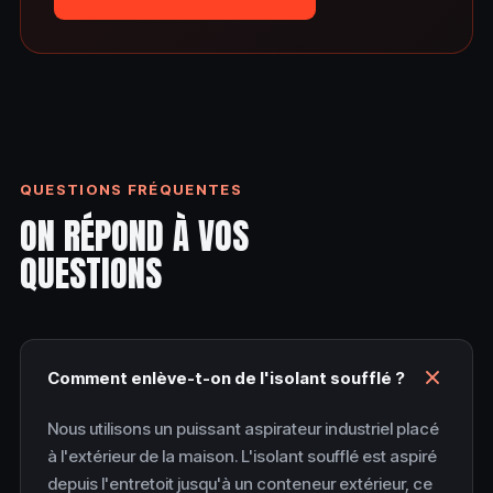
QUESTIONS FRÉQUENTES
ON RÉPOND À VOS
QUESTIONS
Comment enlève-t-on de l'isolant soufflé ?
Nous utilisons un puissant aspirateur industriel placé
à l'extérieur de la maison. L'isolant soufflé est aspiré
depuis l'entretoit jusqu'à un conteneur extérieur, ce