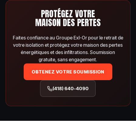
PROTÉGEZ VOTRE
MAISON DES PERTES
Faites confiance au Groupe Exl-Or pour le retrait de
votre isolation et protégez votre maison des pertes
énergétiques et des infiltrations. Soumission
gratuite, sans engagement.
OBTENEZ VOTRE SOUMISSION
(418) 640-4090