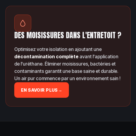
DES MOISISSURES DANS L'ENTRETOIT ?
Optimisez votre isolation en ajoutant une
décontamination complète
avant l'application
de l'uréthane. Éliminer moisissures, bactéries et
contaminants garantit une base saine et durable.
Un air pur commence par un environnement sain !
EN SAVOIR PLUS
→