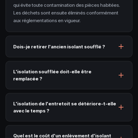
qui évite toute contamination des pièces habitées.
Les déchets sont ensuite éliminés conformément
aux réglementations en vigueur.
Dois-je retirer l'ancien isolant soufflé ?
L'isolation soufflée doit-elle être
remplacée ?
L'isolation de l'entretoit se détériore-t-elle
avec le temps ?
Quel est le coût d'un enlèvement d'isolant