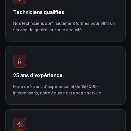
Techniciens qualifiés
Nos techniciens sont hautement formés pour offrir un
service de qualité, en toute sécurité.
25 ans d'expérience
Forte de 25 ans d'expérience et de 150 000+
interventions, notre équipe est à votre service.