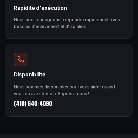
Rapidité d'exécution
Nous nous engageons à répondre rapidement à vos
besoins d'enlèvement et d'isolation.
Disponibilité
Nous sommes disponibles pour vous aider quand
vous en avez besoin. Appelez-nous !
(418) 640-4090