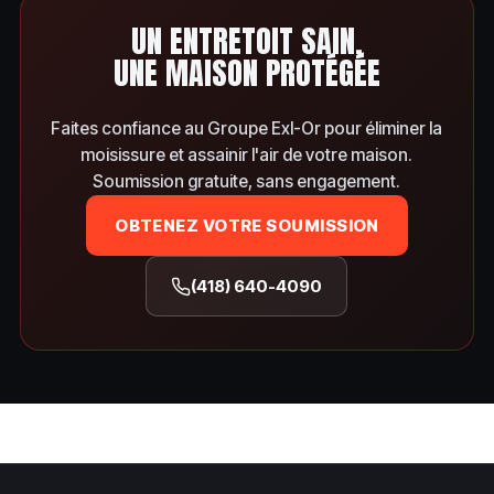
UN ENTRETOIT SAIN,
UNE MAISON PROTÉGÉE
Faites confiance au Groupe Exl-Or pour éliminer la
moisissure et assainir l'air de votre maison.
Soumission gratuite, sans engagement.
OBTENEZ VOTRE SOUMISSION
(418) 640-4090