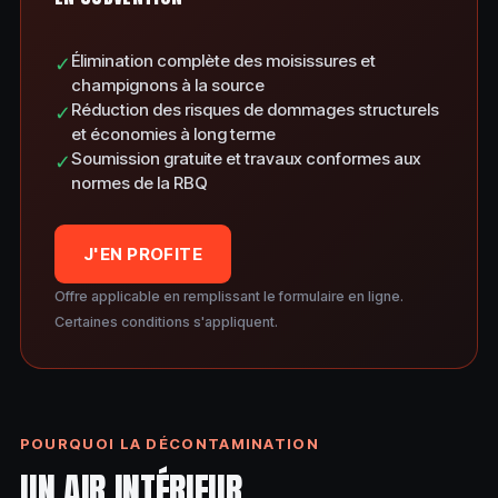
Élimination complète des moisissures et
✓
champignons à la source
Réduction des risques de dommages structurels
✓
et économies à long terme
Soumission gratuite et travaux conformes aux
✓
normes de la RBQ
J'EN PROFITE
Offre applicable en remplissant le formulaire en ligne.
Certaines conditions s'appliquent.
POURQUOI LA DÉCONTAMINATION
UN AIR INTÉRIEUR