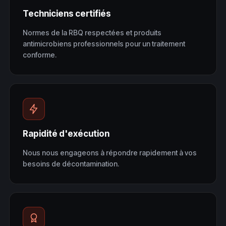
Techniciens certifiés
Normes de la RBQ respectées et produits
antimicrobiens professionnels pour un traitement
conforme.
Rapidité d'exécution
Nous nous engageons à répondre rapidement à vos
besoins de décontamination.