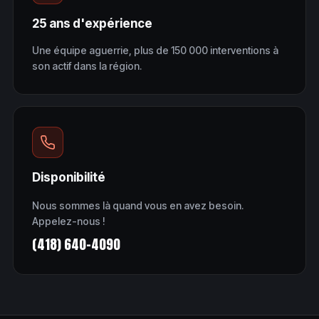
25 ans d'expérience
Une équipe aguerrie, plus de 150 000 interventions à
son actif dans la région.
Disponibilité
Nous sommes là quand vous en avez besoin.
Appelez-nous !
(418) 640-4090