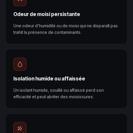
Odeur de moisi persistante
Une odeur d'humidité ou de moisi qui ne disparaît pas
trahit la présence de contaminants.
Isolation humide ou affaissée
Un isolant humide, souillé ou affaissé perd son
efficacité et peut abriter des moisissures.