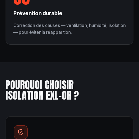
Prévention durable
Correction des causes — ventilation, humidité, isolation
— pour éviter la réapparition.
POURQUOI CHOISIR
ISOLATION EXL-OR ?