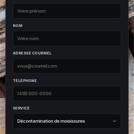
NOM
ADRESSE COURRIEL
TÉLÉPHONE
SERVICE