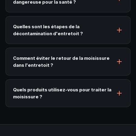
dangereuse pour la santé ?
Quelles sont les étapes de la
décontamination d'entretoit ?
Comment éviter le retour de la moisissure
dans l'entretoit ?
Quels produits utilisez-vous pour traiter la
moisissure ?