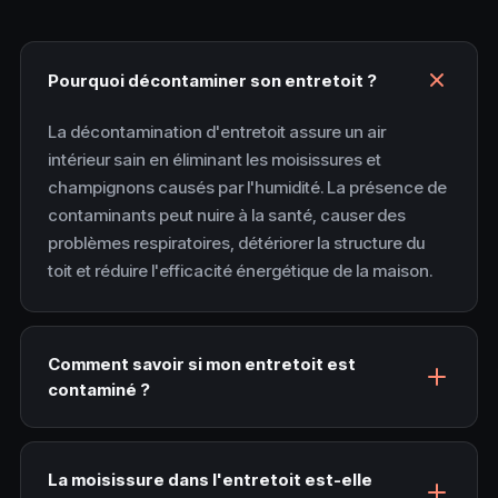
Pourquoi décontaminer son entretoit ?
La décontamination d'entretoit assure un air
intérieur sain en éliminant les moisissures et
champignons causés par l'humidité. La présence de
contaminants peut nuire à la santé, causer des
problèmes respiratoires, détériorer la structure du
toit et réduire l'efficacité énergétique de la maison.
Comment savoir si mon entretoit est
contaminé ?
La moisissure dans l'entretoit est-elle