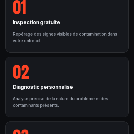
01
Inspection gratuite
Repérage des signes visibles de contamination dans
votre entretoit.
02
Diagnostic personnalisé
Analyse précise de la nature du problème et des
contaminants présents.