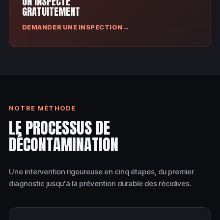
ON INSPECTE
GRATUITEMENT
DEMANDER UNE INSPECTION
→
NOTRE MÉTHODE
LE PROCESSUS DE
DÉCONTAMINATION
Une intervention rigoureuse en cinq étapes, du premier
diagnostic jusqu'à la prévention durable des récidives.