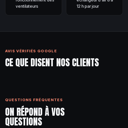
ventilateurs
12 h par jour
AVIS VÉRIFIÉS GOOGLE
CE QUE DISENT NOS CLIENTS
QUESTIONS FRÉQUENTES
ON RÉPOND À VOS
QUESTIONS