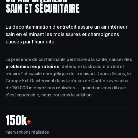
SAIN ET SÉCURITAIRE
La décontamination d'entretoit assure un air intérieur
sain en éliminant les moisissures et champignons
causés par l'humidité.
La présence de contaminants peut nuire à la santé, causer des
problèmes respiratoires
, détériorer la structure du toit et
réduire l'efficacité énergétique de la maison. Depuis 25 ans, le
Groupe Exl-Or intervient dans la région de Québec avec plus
de 150 000 interventions réalisées — quand on vous dit que
c'est impossible, nous trouvons la solution.
150k
+
interventions réalisées