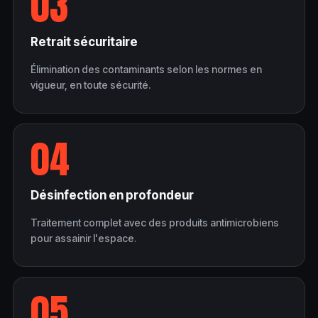
03
Retrait sécuritaire
Élimination des contaminants selon les normes en
vigueur, en toute sécurité.
04
Désinfection en profondeur
Traitement complet avec des produits antimicrobiens
pour assainir l'espace.
05