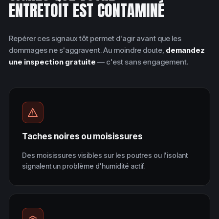
ENTRETOIT EST CONTAMINÉ
Repérer ces signaux tôt permet d'agir avant que les
dommages ne s'aggravent. Au moindre doute,
demandez
une inspection gratuite
— c'est sans engagement.
Taches noires ou moisissures
Des moisissures visibles sur les poutres ou l'isolant
signalent un problème d'humidité actif.