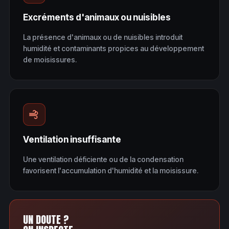
Excréments d'animaux ou nuisibles
La présence d'animaux ou de nuisibles introduit
humidité et contaminants propices au développement
de moisissures.
Ventilation insuffisante
Une ventilation déficiente ou de la condensation
favorisent l'accumulation d'humidité et la moisissure.
UN DOUTE ?