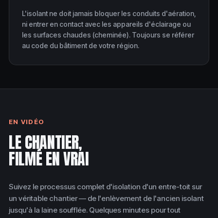
L'isolant ne doit jamais bloquer les conduits d'aération,
ni entrer en contact avec les appareils d'éclairage ou
les surfaces chaudes (cheminée). Toujours se référer
au code du bâtiment de votre région.
EN VIDÉO
LE CHANTIER,
FILMÉ EN VRAI
Suivez le processus complet d'isolation d'un entre-toit sur
un véritable chantier — de l'enlèvement de l'ancien isolant
jusqu'à la laine soufflée. Quelques minutes pour tout