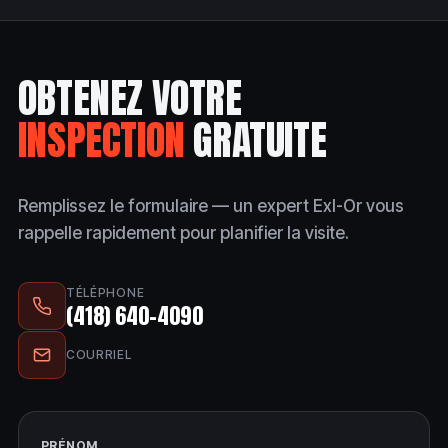
OBTENEZ VOTRE
INSPECTION
GRATUITE
Remplissez le formulaire — un expert Exl-Or vous
rappelle rapidement pour planifier la visite.
TÉLÉPHONE
(418) 640-4090
COURRIEL
PRÉNOM