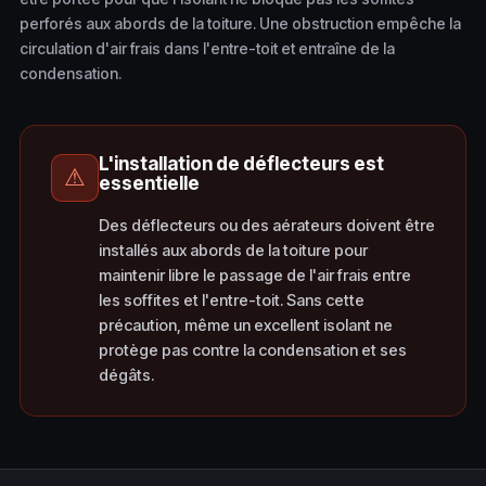
perforés aux abords de la toiture. Une obstruction empêche la
circulation d'air frais dans l'entre-toit et entraîne de la
condensation.
L'installation de déflecteurs est
⚠
essentielle
Des déflecteurs ou des aérateurs doivent être
installés aux abords de la toiture pour
maintenir libre le passage de l'air frais entre
les soffites et l'entre-toit. Sans cette
précaution, même un excellent isolant ne
protège pas contre la condensation et ses
dégâts.