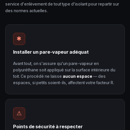
service d'enlèvement de tout type d'isolant pour repartir sur
des normes actuelles.
✱
Installer un pare-vapeur adéquat
Avant tout, on s'assure qu'un pare-vapeur en
polyuréthane soit appliqué sur la surface intérieure du
toit. Ce procédé ne laisse
aucun espace
— des
espaces, si petits soient-ils, affectent votre facteur R.
⚠
Points de sécurité à respecter