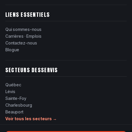
LIENS ESSENTIELS
Qui sommes-nous
Carrières · Emplois
Contactez-nous
Blogue
SECTEURS DESSERVIS
Québec
Lévis
Sainte-Foy
Charlesbourg
Beauport
Voir tous les secteurs →