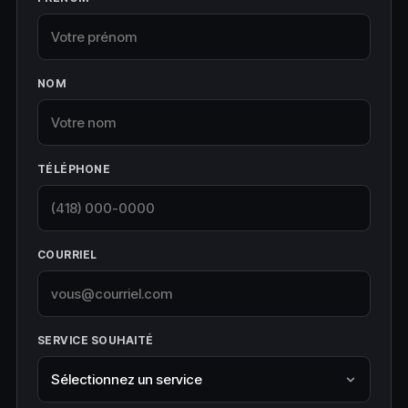
NOM
TÉLÉPHONE
COURRIEL
SERVICE SOUHAITÉ